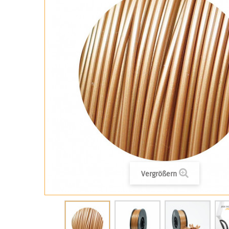
Vergrößern