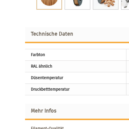
Technische Daten
Farbton
RAL ähnlich
Düsentemperatur
Druckbetttemperatur
Mehr Infos
Filament-Qualität