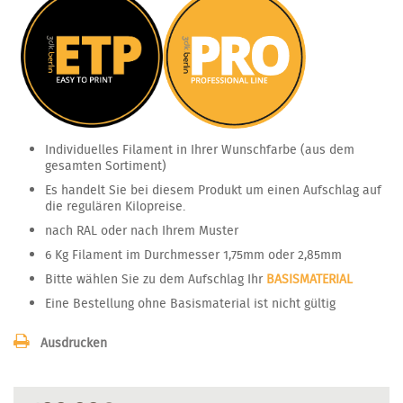
Individuelles Filament in Ihrer Wunschfarbe (aus dem
gesamten Sortiment)
Es handelt Sie bei diesem Produkt um einen Aufschlag auf
die regulären Kilopreise.
nach RAL oder nach Ihrem Muster
6 Kg Filament im Durchmesser 1,75mm oder 2,85mm
Bitte wählen Sie zu dem Aufschlag Ihr
BASISMATERIAL
Eine Bestellung ohne Basismaterial ist nicht gültig
Ausdrucken