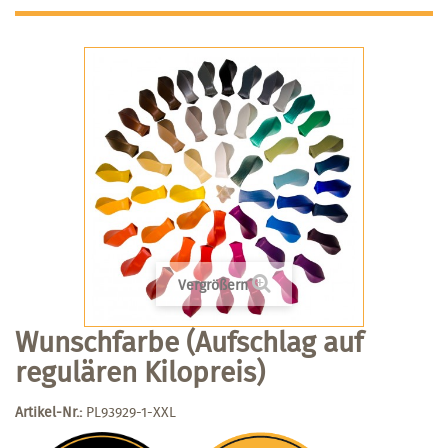
Vergrößern
Wunschfarbe (Aufschlag auf
regulären Kilopreis)
Artikel-Nr.:
PL93929-1-XXL