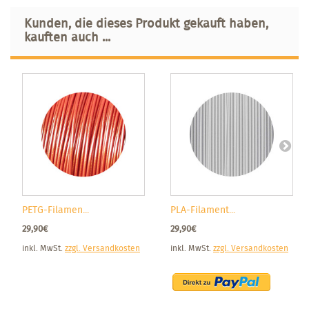
Kunden, die dieses Produkt gekauft haben,
kauften auch ...
PETG-Filamen...
PLA-Filament...
29,90€
29,90€
inkl. MwSt.
zzgl. Versandkosten
inkl. MwSt.
zzgl. Versandkosten