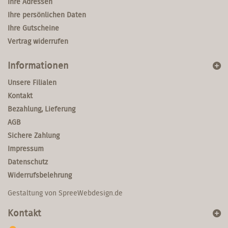
Ihre Adressen
Ihre persönlichen Daten
Ihre Gutscheine
Vertrag widerrufen
Informationen
Unsere Filialen
Kontakt
Bezahlung, Lieferung
AGB
Sichere Zahlung
Impressum
Datenschutz
Widerrufsbelehrung
Gestaltung von
SpreeWebdesign.de
Kontakt