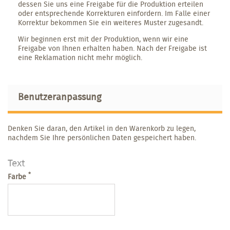
dessen Sie uns eine Freigabe für die Produktion erteilen
oder entsprechende Korrekturen einfordern. Im Falle einer
Korrektur bekommen Sie ein weiteres Muster zugesandt.
Wir beginnen erst mit der Produktion, wenn wir eine
Freigabe von Ihnen erhalten haben. Nach der Freigabe ist
eine Reklamation nicht mehr möglich.
Benutzeranpassung
Denken Sie daran, den Artikel in den Warenkorb zu legen,
nachdem Sie Ihre persönlichen Daten gespeichert haben.
Text
*
Farbe