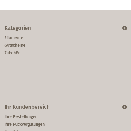
Kategorien
Filamente
Gutscheine
Zubehör
Ihr Kundenbereich
Ihre Bestellungen
Ihre Rückvergütungen