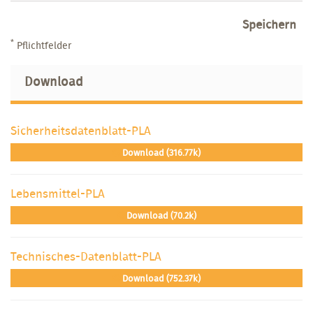
Speichern
*
Pflichtfelder
Download
Sicherheitsdatenblatt-PLA
Download (316.77k)
Lebensmittel-PLA
Download (70.2k)
Technisches-Datenblatt-PLA
Download (752.37k)