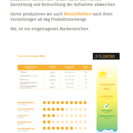
Darstellung und Beleuchtung der Aufnahme abweichen.
Gerne produzieren wir auch
Wunschfarben
nach Ihren
Vorstellungen ab 6kg Produktionsmenge.
RAL ist ein eingetragenes Markenzeichen.