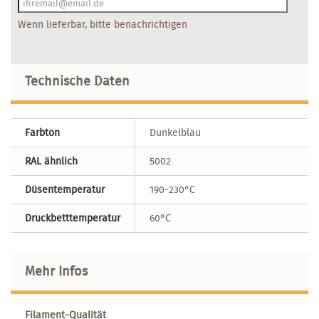
Wenn lieferbar, bitte benachrichtigen
Technische Daten
Farbton
Dunkelblau
RAL ähnlich
5002
Düsentemperatur
190-230°C
Druckbetttemperatur
60°C
Mehr Infos
Filament-Qualität