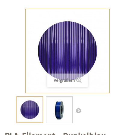
Vergrößern