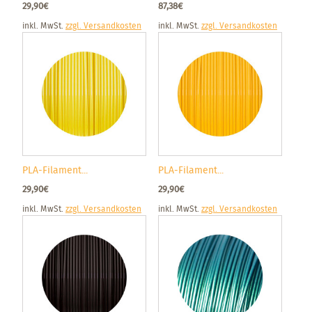
29,90€
87,38€
inkl. MwSt.
zzgl. Versandkosten
inkl. MwSt.
zzgl. Versandkosten
PLA-Filament...
PLA-Filament...
29,90€
29,90€
inkl. MwSt.
zzgl. Versandkosten
inkl. MwSt.
zzgl. Versandkosten