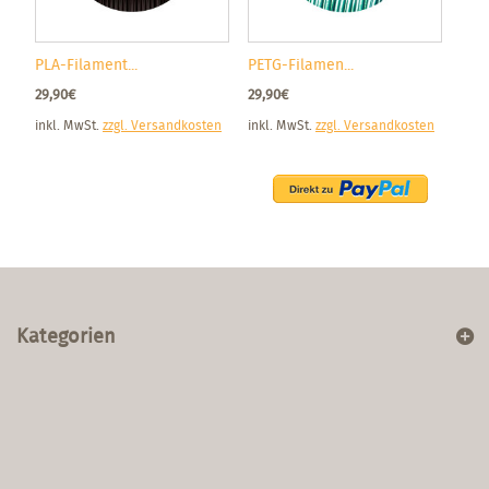
PLA-Filament...
PETG-Filamen...
29,90€
29,90€
inkl. MwSt.
zzgl. Versandkosten
inkl. MwSt.
zzgl. Versandkosten
Kategorien