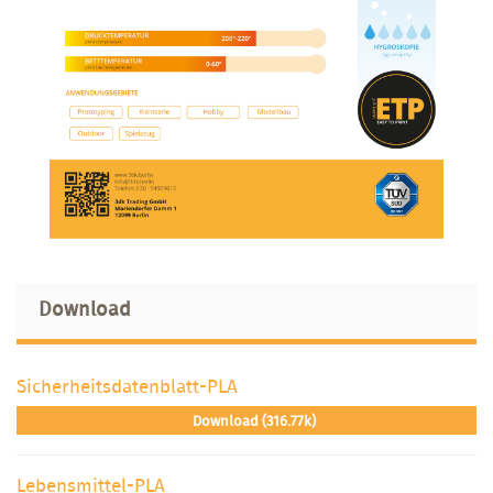
Download
Sicherheitsdatenblatt-PLA
Download (316.77k)
Lebensmittel-PLA