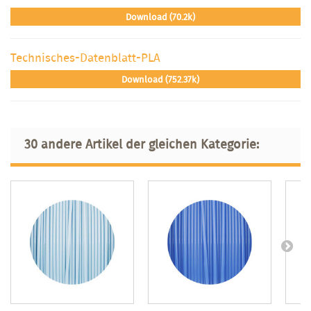
Download (70.2k)
Technisches-Datenblatt-PLA
Download (752.37k)
30 andere Artikel der gleichen Kategorie: