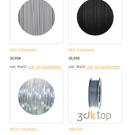
ABS-Filament...
PLA-Filament...
39,90€
29,90€
inkl. MwSt.
zzgl. Versandkosten
inkl. MwSt.
zzgl. Versandkosten
PETG-Filamen...
3dkTOP -...