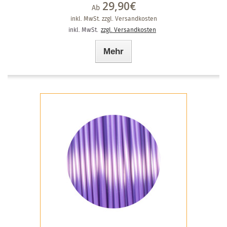
29,90€
Ab
inkl. MwSt.
zzgl. Versandkosten
inkl. MwSt.
zzgl. Versandkosten
Mehr