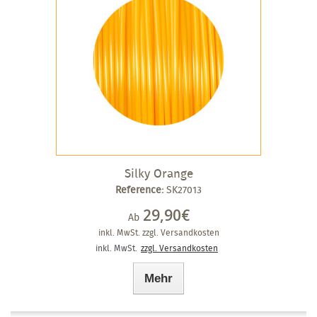
Silky Orange
Reference:
SK27013
29,90€
Ab
inkl. MwSt.
zzgl. Versandkosten
inkl. MwSt.
zzgl. Versandkosten
Mehr