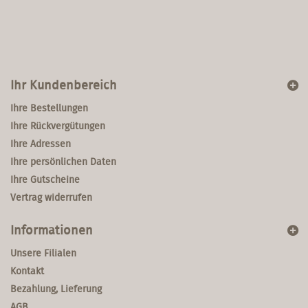
Ihr Kundenbereich
Ihre Bestellungen
Ihre Rückvergütungen
Ihre Adressen
Ihre persönlichen Daten
Ihre Gutscheine
Vertrag widerrufen
Informationen
Unsere Filialen
Kontakt
Bezahlung, Lieferung
AGB