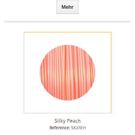
Mehr
Silky Peach
Reference:
SK37011