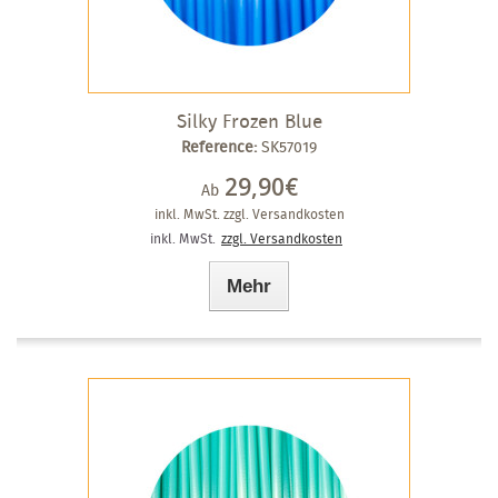
Silky Frozen Blue
Reference:
SK57019
29,90€
Ab
inkl. MwSt.
zzgl. Versandkosten
inkl. MwSt.
zzgl. Versandkosten
Mehr