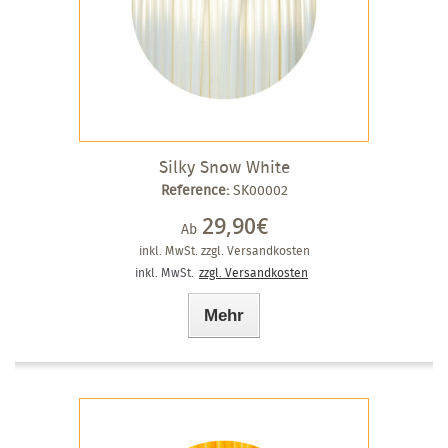
Silky Snow White
Reference:
SK00002
29,90€
Ab
inkl. MwSt.
zzgl. Versandkosten
inkl. MwSt.
zzgl. Versandkosten
Mehr