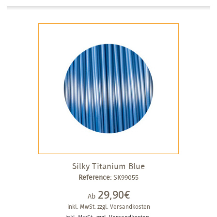
Silky Titanium Blue
Reference:
SK99055
29,90€
Ab
inkl. MwSt.
zzgl. Versandkosten