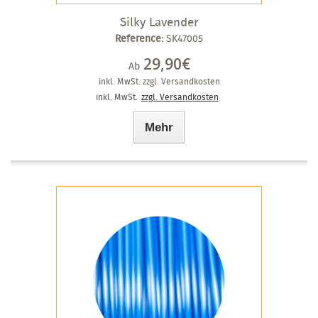
Silky Lavender
Reference:
SK47005
29,90€
Ab
inkl. MwSt.
zzgl. Versandkosten
inkl. MwSt.
zzgl. Versandkosten
Mehr