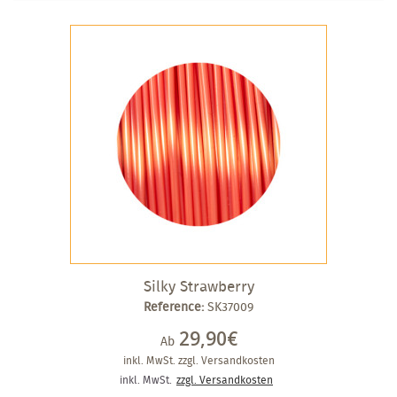
Silky Strawberry
Reference:
SK37009
29,90€
Ab
inkl. MwSt.
zzgl. Versandkosten
inkl. MwSt.
zzgl. Versandkosten