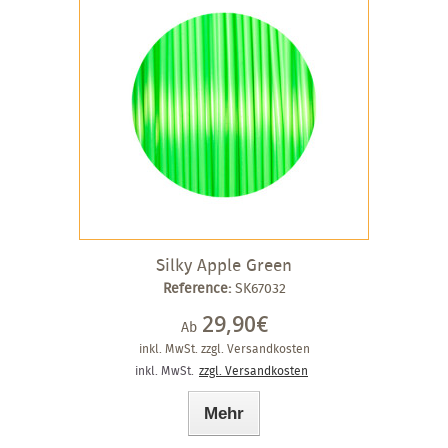
Silky Apple Green
Reference:
SK67032
29,90€
Ab
inkl. MwSt.
zzgl. Versandkosten
inkl. MwSt.
zzgl. Versandkosten
Mehr