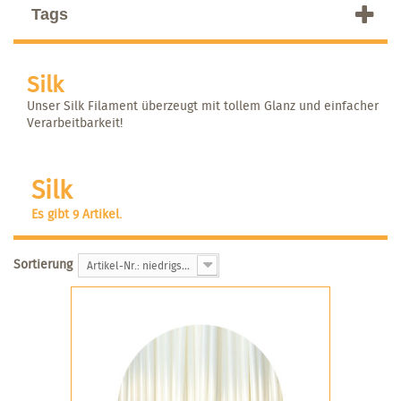
Tags
Silk
Unser Silk Filament überzeugt mit tollem Glanz und einfacher
Verarbeitbarkeit!
Silk
Es gibt 9 Artikel.
Sortierung
Artikel-Nr.: niedrigste zuerst