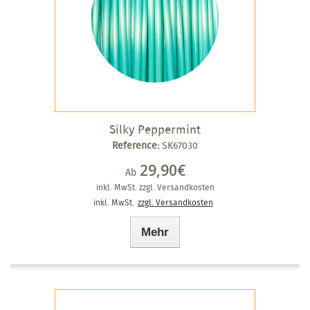
Silky Peppermint
Reference:
SK67030
29,90€
Ab
inkl. MwSt.
zzgl. Versandkosten
inkl. MwSt.
zzgl. Versandkosten
Mehr