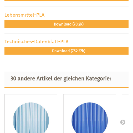
Lebensmittel-PLA
Download (70.2k)
Technisches-Datenblatt-PLA
Download (752.37k)
30 andere Artikel der gleichen Kategorie: