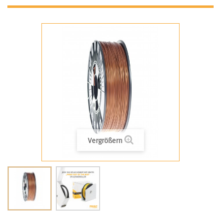
Vergrößern