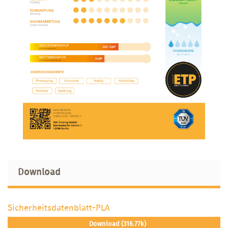
Download
Sicherheitsdatenblatt-PLA
Download (316.77k)