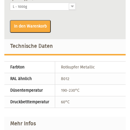
L - 1000g
In den Warenkorb
Technische Daten
Farbton
Rotkupfer Metallic
RAL ähnlich
8012
Düsentemperatur
190-230°C
Druckbetttemperatur
60°C
Mehr Infos