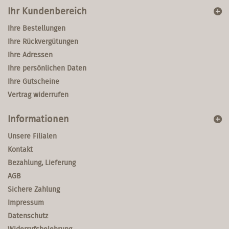
Ihr Kundenbereich
Ihre Bestellungen
Ihre Rückvergütungen
Ihre Adressen
Ihre persönlichen Daten
Ihre Gutscheine
Vertrag widerrufen
Informationen
Unsere Filialen
Kontakt
Bezahlung, Lieferung
AGB
Sichere Zahlung
Impressum
Datenschutz