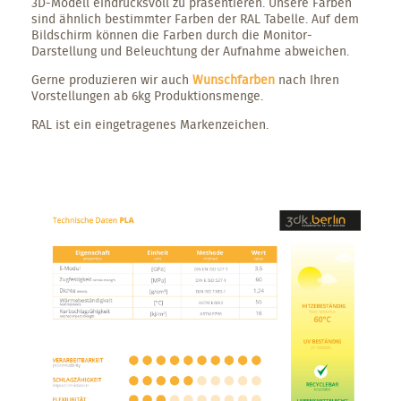
3D-Modell eindrucksvoll zu präsentieren. Unsere Farben
sind ähnlich bestimmter Farben der RAL Tabelle. Auf dem
Bildschirm können die Farben durch die Monitor-
Darstellung und Beleuchtung der Aufnahme abweichen.
Gerne produzieren wir auch
Wunschfarben
nach Ihren
Vorstellungen ab 6kg Produktionsmenge.
RAL ist ein eingetragenes Markenzeichen.