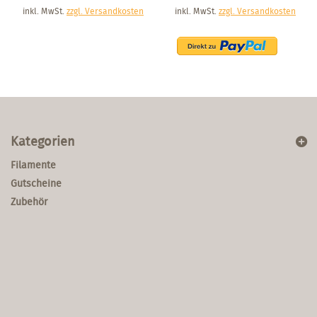
inkl. MwSt.
zzgl. Versandkosten
inkl. MwSt.
zzgl. Versandkosten
Kategorien
Filamente
Gutscheine
Zubehör