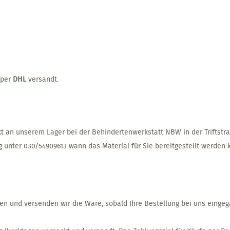
 per
DHL
versandt.
t an unserem Lager bei der Behindertenwerkstatt NBW in der Triftstraß
g unter 030/54909613 wann das Material für Sie bereitgestellt werden 
en und versenden wir die Ware, sobald Ihre Bestellung bei uns eingeg