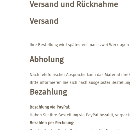
Versand und Rücknahme
Versand
Ihre Bestellung wird spätestens nach zwei Werktagen
Abholung
Nach telefonischer Absprache kann das Material direk
Bitte informieren Sie sich nach ausgelöster Bestellun
Bezahlung
Bezahlung via PayPal:
Haben Sie Ihre Bestellung via PayPal bezahlt, verpack
Bezahlen per Rechnung: