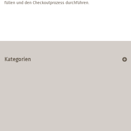
füllen und den Checkoutprozess durchführen.
Kategorien