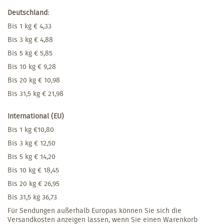
Deutschland:
Bis 1 kg € 4,33
Bis 3 kg € 4,88
Bis 5 kg € 5,85
Bis 10 kg € 9,28
Bis 20 kg € 10,98
Bis 31,5 kg € 21,98
International (EU)
Bis 1 kg €10,80
Bis 3 kg € 12,50
Bis 5 kg € 14,20
Bis 10 kg € 18,45
Bis 20 kg € 26,95
Bis 31,5 kg 36,73
Für Sendungen außerhalb Europas können Sie sich die
Versandkosten anzeigen lassen, wenn Sie einen Warenkorb