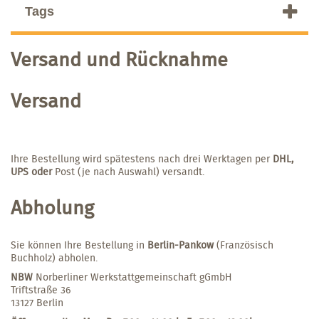
Tags
Versand und Rücknahme
Versand
Ihre Bestellung wird spätestens nach drei Werktagen per
DHL,
UPS oder
Post (je nach Auswahl) versandt.
Abholung
Sie können Ihre Bestellung in
Berlin-Pankow
(Französisch
Buchholz) abholen.
NBW
Norberliner Werkstattgemeinschaft gGmbH
Triftstraße 36
13127 Berlin