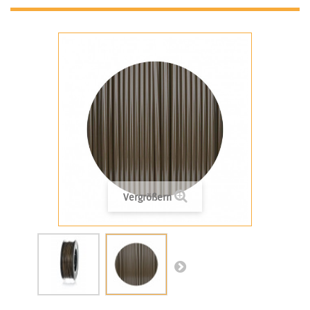
Vergrößern