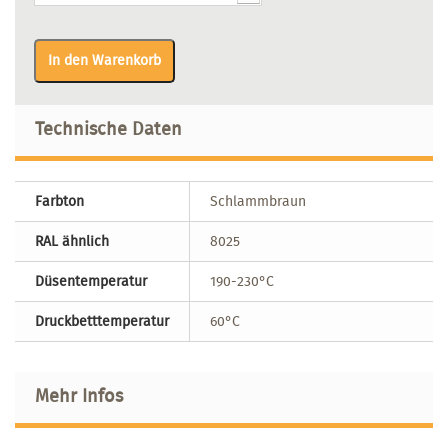
In den Warenkorb
Technische Daten
Farbton
Schlammbraun
RAL ähnlich
8025
Düsentemperatur
190-230°C
Druckbetttemperatur
60°C
Mehr Infos