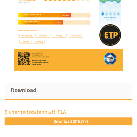
Download
Sicherheitsdatenblatt-PLA
Download (316.77k)