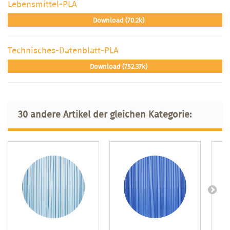
Lebensmittel-PLA
Download (70.2k)
Technisches-Datenblatt-PLA
Download (752.37k)
30 andere Artikel der gleichen Kategorie: