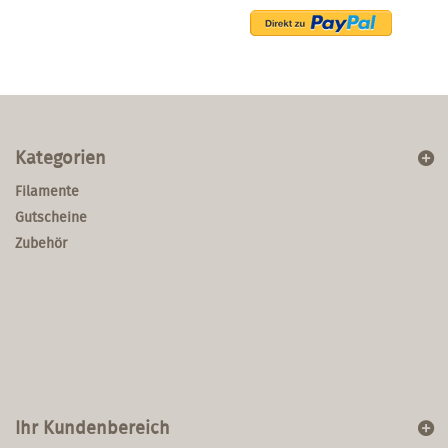
Kategorien
Filamente
Gutscheine
Zubehör
Ihr Kundenbereich