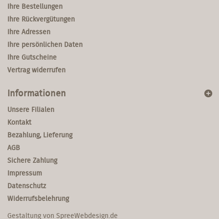
Ihre Bestellungen
Ihre Rückvergütungen
Ihre Adressen
Ihre persönlichen Daten
Ihre Gutscheine
Vertrag widerrufen
Informationen
Unsere Filialen
Kontakt
Bezahlung, Lieferung
AGB
Sichere Zahlung
Impressum
Datenschutz
Widerrufsbelehrung
Gestaltung von
SpreeWebdesign.de