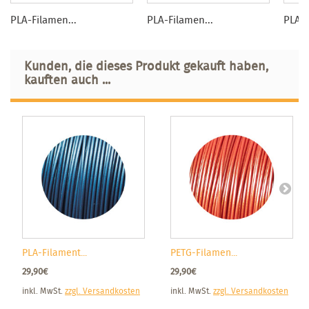
PLA-Filamen...
PLA-Filamen...
PLA-F
Kunden, die dieses Produkt gekauft haben,
kauften auch ...
PLA-Filament...
PETG-Filamen...
29,90€
29,90€
inkl. MwSt.
zzgl. Versandkosten
inkl. MwSt.
zzgl. Versandkosten