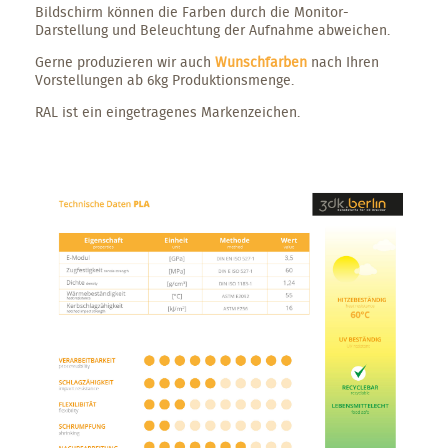
Bildschirm können die Farben durch die Monitor-
Darstellung und Beleuchtung der Aufnahme abweichen.
Gerne produzieren wir auch
Wunschfarben
nach Ihren
Vorstellungen ab 6kg Produktionsmenge.
RAL ist ein eingetragenes Markenzeichen.