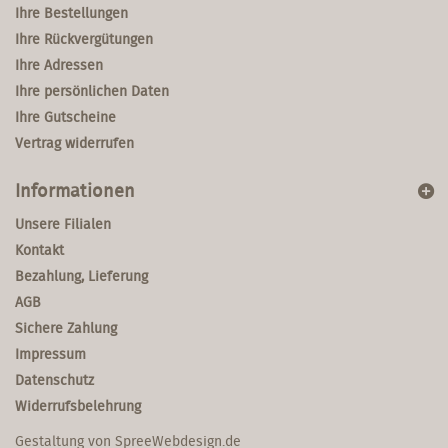
Ihre Bestellungen
Ihre Rückvergütungen
Ihre Adressen
Ihre persönlichen Daten
Ihre Gutscheine
Vertrag widerrufen
Informationen
Unsere Filialen
Kontakt
Bezahlung, Lieferung
AGB
Sichere Zahlung
Impressum
Datenschutz
Widerrufsbelehrung
Gestaltung von
SpreeWebdesign.de