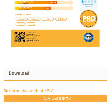
Download
Sicherheitsdatenblatt-PLA
Download (316.77k)