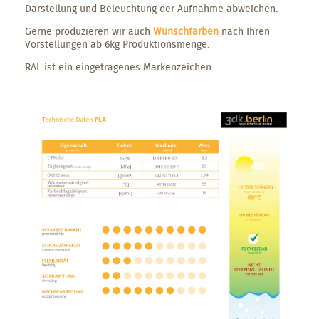
Darstellung und Beleuchtung der Aufnahme abweichen.
Gerne produzieren wir auch
Wunschfarben
nach Ihren
Vorstellungen ab 6kg Produktionsmenge.
RAL ist ein eingetragenes Markenzeichen.