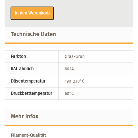
In den Warenkorb
Technische Daten
Farbton
Gras-Grün
RAL ähnlich
6024
Düsentemperatur
190-230°C
Druckbetttemperatur
60°C
Mehr Infos
Filament-Qualität