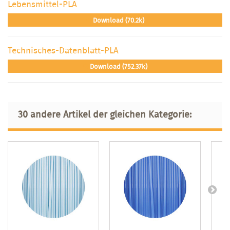
Lebensmittel-PLA
Download (70.2k)
Technisches-Datenblatt-PLA
Download (752.37k)
30 andere Artikel der gleichen Kategorie: