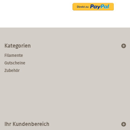
Kategorien
Filamente
Gutscheine
Zubehör
Ihr Kundenbereich