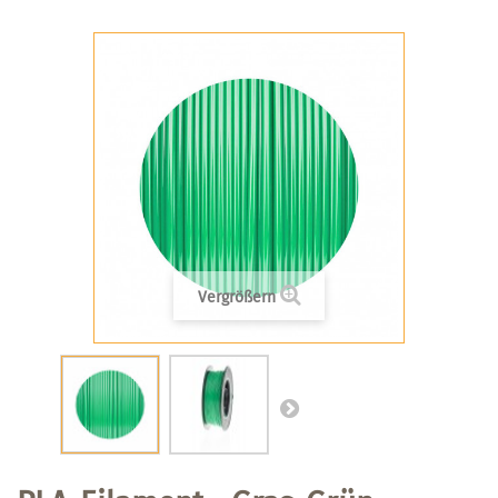
Vergrößern