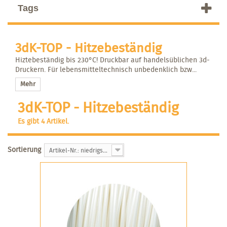
Tags
3dK-TOP - Hitzebeständig
Hiztebeständig bis 230°C! Druckbar auf handelsüblichen 3d-
Druckern. Für lebensmitteltechnisch unbedenklich bzw...
Mehr
3dK-TOP - Hitzebeständig
Es gibt 4 Artikel.
Sortierung
Artikel-Nr.: niedrigste zuerst