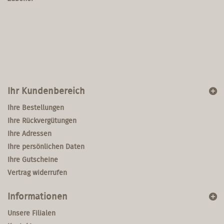
Ihr Kundenbereich
Ihre Bestellungen
Ihre Rückvergütungen
Ihre Adressen
Ihre persönlichen Daten
Ihre Gutscheine
Vertrag widerrufen
Informationen
Unsere Filialen