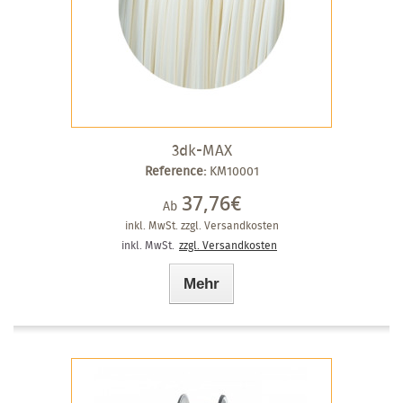
3dk-MAX
Reference:
KM10001
37,76€
Ab
inkl. MwSt.
zzgl. Versandkosten
inkl. MwSt.
zzgl. Versandkosten
Mehr