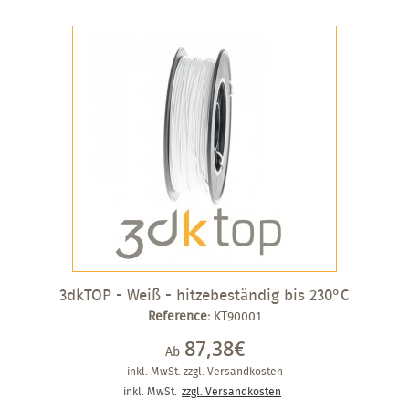
3dkTOP - Weiß - hitzebeständig bis 230°C
Reference:
KT90001
87,38€
Ab
inkl. MwSt.
zzgl. Versandkosten
inkl. MwSt.
zzgl. Versandkosten