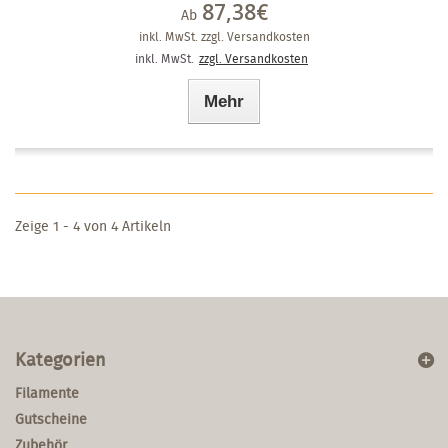
87,38€
Ab
inkl. MwSt.
zzgl. Versandkosten
inkl. MwSt.
zzgl. Versandkosten
Mehr
Zeige 1 - 4 von 4 Artikeln
Kategorien
Filamente
Gutscheine
Zubehör