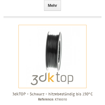
Mehr
3dkTOP - Schwarz - hitzebeständig bis 230°C
Reference:
KT90010