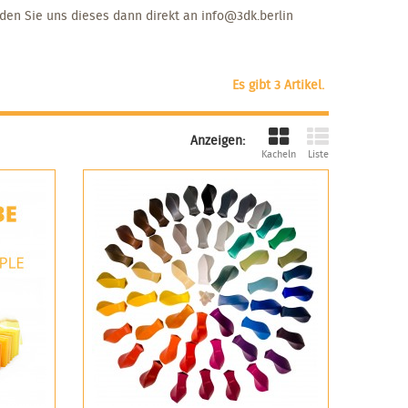
den Sie uns dieses dann direkt an info@3dk.berlin
Es gibt 3 Artikel.
Anzeigen:
Kacheln
Liste