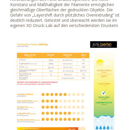
Konstanz und Maßhaltigkeit der Filamente ermöglichen
gleichmäßige Oberflächen der gedruckten Objekte. Die
Gefahr von „Layershift durch plötzliches Overextruding“ ist
deutlich reduziert. Getestet und überwacht werden sie im
eigenen 3D-Druck-Lab auf den verschiedensten Druckern.