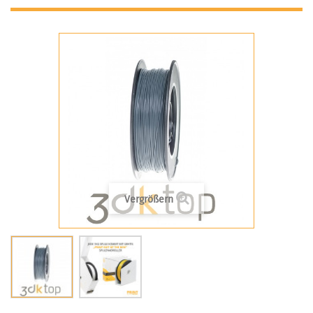
Vergrößern