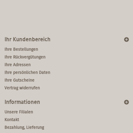
Ihr Kundenbereich
Ihre Bestellungen
Ihre Rückvergütungen
Ihre Adressen
Ihre persönlichen Daten
Ihre Gutscheine
Vertrag widerrufen
Informationen
Unsere Filialen
Kontakt
Bezahlung, Lieferung