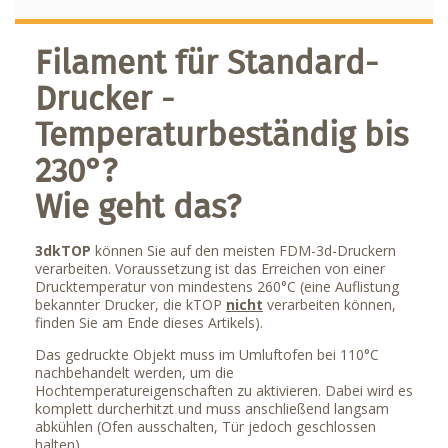
Filament für Standard-
Drucker -
Temperaturbeständig bis
230°?
Wie geht das?
3dkTOP
können Sie auf den meisten FDM-3d-Druckern
verarbeiten. Voraussetzung ist das Erreichen von einer
Drucktemperatur von mindestens 260°C (eine Auflistung
bekannter Drucker, die kTOP
nicht
verarbeiten können,
finden Sie am Ende dieses Artikels).
Das gedruckte Objekt muss im Umluftofen bei 110°C
nachbehandelt werden, um die
Hochtemperatureigenschaften zu aktivieren. Dabei wird es
komplett durcherhitzt und muss anschließend langsam
abkühlen (Ofen ausschalten, Tür jedoch geschlossen
halten).