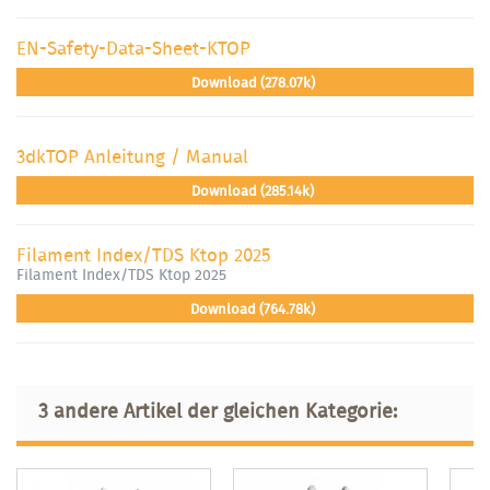
EN-Safety-Data-Sheet-KTOP
Download (278.07k)
3dkTOP Anleitung / Manual
Download (285.14k)
Filament Index/TDS Ktop 2025
Filament Index/TDS Ktop 2025
Download (764.78k)
3 andere Artikel der gleichen Kategorie: