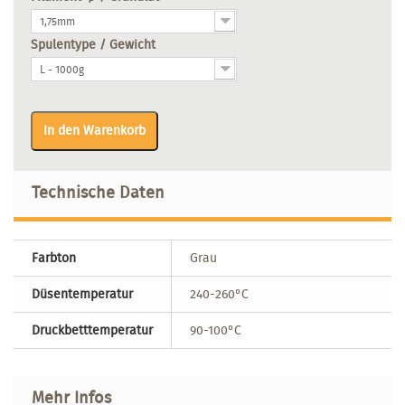
1,75mm
Spulentype / Gewicht
L - 1000g
In den Warenkorb
Technische Daten
Farbton
Grau
Düsentemperatur
240-260°C
Druckbetttemperatur
90-100°C
Mehr Infos