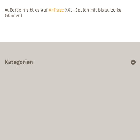
Außerdem gibt es auf
Anfrage
XXL- Spulen mit bis zu 20 kg
Filament
Kategorien