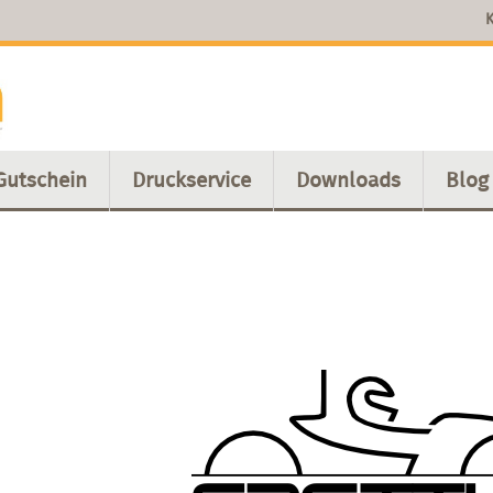
K
Gutschein
Druckservice
Downloads
Blog