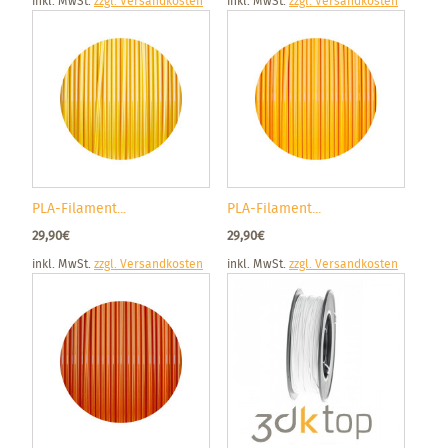
inkl. MwSt.
zzgl. Versandkosten
inkl. MwSt.
zzgl. Versandkosten
PLA-Filament...
PLA-Filament...
29,90€
29,90€
inkl. MwSt.
zzgl. Versandkosten
inkl. MwSt.
zzgl. Versandkosten