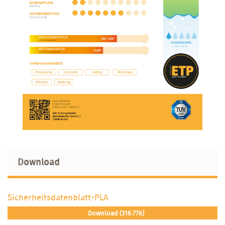
Download
Sicherheitsdatenblatt-PLA
Download (316.77k)