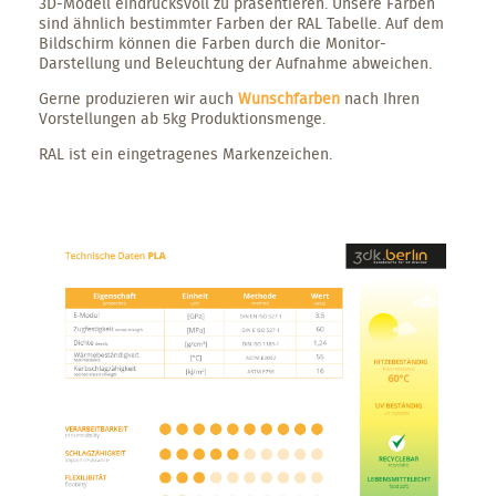
3D-Modell eindrucksvoll zu präsentieren. Unsere Farben
sind ähnlich bestimmter Farben der RAL Tabelle. Auf dem
Bildschirm können die Farben durch die Monitor-
Darstellung und Beleuchtung der Aufnahme abweichen.
Gerne produzieren wir auch
Wunschfarben
nach Ihren
Vorstellungen ab 5kg Produktionsmenge.
RAL ist ein eingetragenes Markenzeichen.