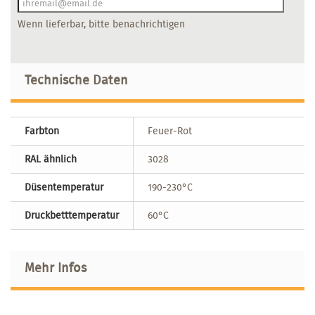
Wenn lieferbar, bitte benachrichtigen
Technische Daten
Farbton
Feuer-Rot
RAL ähnlich
3028
Düsentemperatur
190-230°C
Druckbetttemperatur
60°C
Mehr Infos