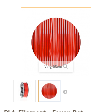
Vergrößern