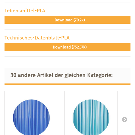
Lebensmittel-PLA
Download (70.2k)
Technisches-Datenblatt-PLA
Download (752.37k)
30 andere Artikel der gleichen Kategorie: