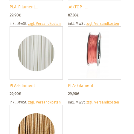
PLA-Filament...
3dkTOP -...
29,90€
87,38€
inkl. MwSt.
zzgl. Versandkosten
inkl. MwSt.
zzgl. Versandkosten
PLA-Filament...
PLA-Filament...
29,90€
29,90€
inkl. MwSt.
zzgl. Versandkosten
inkl. MwSt.
zzgl. Versandkosten