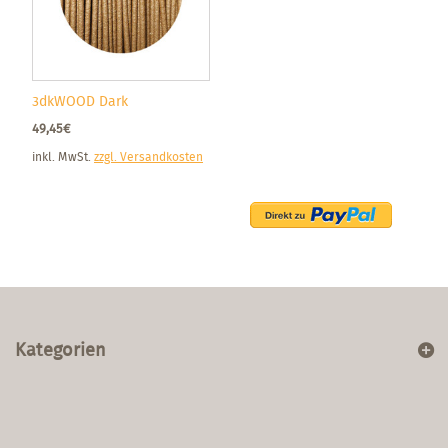
3dkWOOD Dark
49,45€
inkl. MwSt.
zzgl. Versandkosten
Kategorien