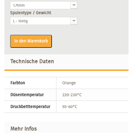
1,75mm
Spulentype / Gewicht
L - 1000g
In den Warenkorb
Technische Daten
Farbton
Orange
Düsentemperatur
220-230°C
Druckbetttemperatur
55-60°C
Mehr Infos