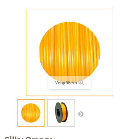
Vergrößern