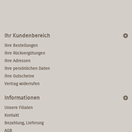
Ihr Kundenbereich
Ihre Bestellungen
Ihre Rückvergütungen
Ihre Adressen
Ihre persönlichen Daten
Ihre Gutscheine
Vertrag widerrufen
Informationen
Unsere Filialen
Kontakt
Bezahlung, Lieferung
AGB