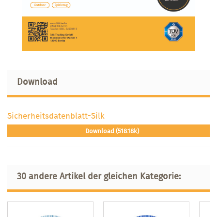
Download
Sicherheitsdatenblatt-Silk
Download (518.18k)
30 andere Artikel der gleichen Kategorie: