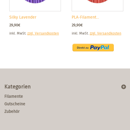
Silky Lavender
PLA-Filament...
29,90€
29,90€
inkl. MwSt.
zzgl. Versandkosten
inkl. MwSt.
zzgl. Versandkosten
Kategorien
Filamente
Gutscheine
Zubehör