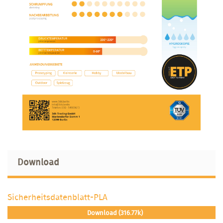
Download
Sicherheitsdatenblatt-PLA
Download (316.77k)