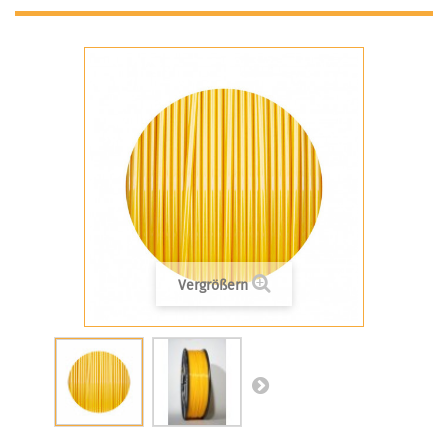
Vergrößern