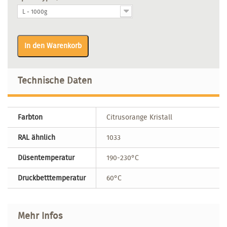
L - 1000g
In den Warenkorb
Technische Daten
Farbton
Citrusorange Kristall
RAL ähnlich
1033
Düsentemperatur
190-230°C
Druckbetttemperatur
60°C
Mehr Infos