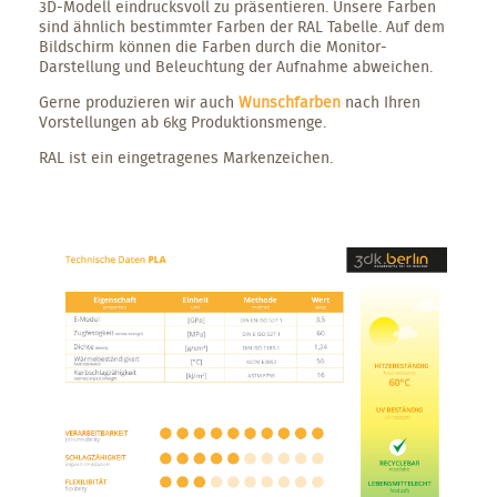
3D-Modell eindrucksvoll zu präsentieren. Unsere Farben
sind ähnlich bestimmter Farben der RAL Tabelle. Auf dem
Bildschirm können die Farben durch die Monitor-
Darstellung und Beleuchtung der Aufnahme abweichen.
Gerne produzieren wir auch
Wunschfarben
nach Ihren
Vorstellungen ab 6kg Produktionsmenge.
RAL ist ein eingetragenes Markenzeichen.