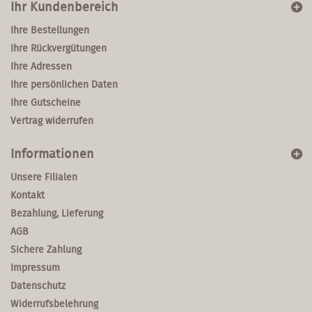
Ihr Kundenbereich
Ihre Bestellungen
Ihre Rückvergütungen
Ihre Adressen
Ihre persönlichen Daten
Ihre Gutscheine
Vertrag widerrufen
Informationen
Unsere Filialen
Kontakt
Bezahlung, Lieferung
AGB
Sichere Zahlung
Impressum
Datenschutz
Widerrufsbelehrung