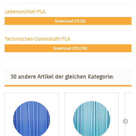
Lebensmittel-PLA
Download (70.2k)
Technisches-Datenblatt-PLA
Download (752.37k)
30 andere Artikel der gleichen Kategorie: