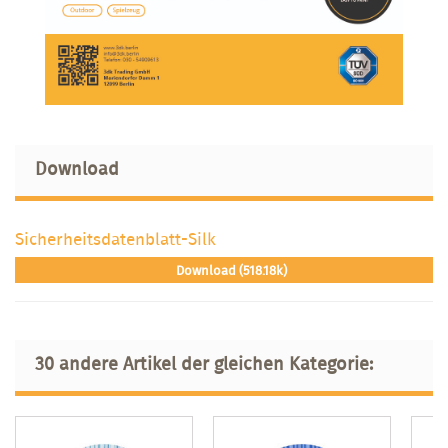
Download
Sicherheitsdatenblatt-Silk
Download (518.18k)
30 andere Artikel der gleichen Kategorie: