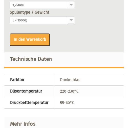
1,75mm
Spulentype / Gewicht
L - 1000g
In den Warenkorb
Technische Daten
Farbton
Dunkelblau
Düsentemperatur
220-230°C
Druckbetttemperatur
55-60°C
Mehr Infos