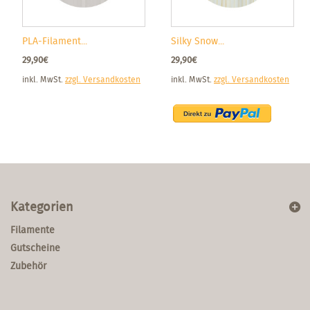
PLA-Filament...
Silky Snow...
29,90€
29,90€
inkl. MwSt.
zzgl. Versandkosten
inkl. MwSt.
zzgl. Versandkosten
Kategorien
Filamente
Gutscheine
Zubehör