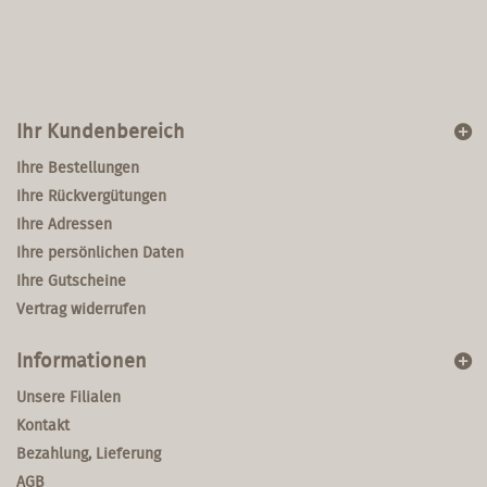
Ihr Kundenbereich
Ihre Bestellungen
Ihre Rückvergütungen
Ihre Adressen
Ihre persönlichen Daten
Ihre Gutscheine
Vertrag widerrufen
Informationen
Unsere Filialen
Kontakt
Bezahlung, Lieferung
AGB