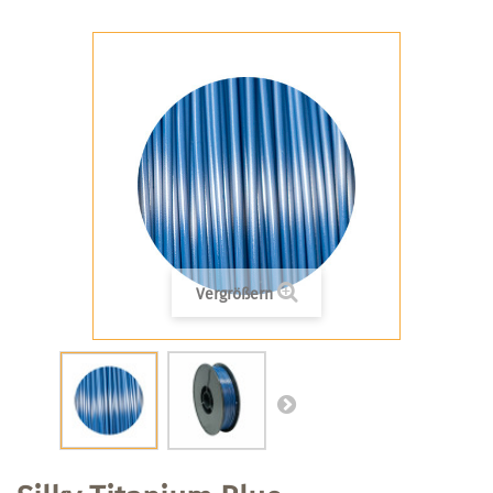
Vergrößern