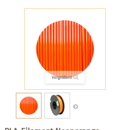
Vergrößern