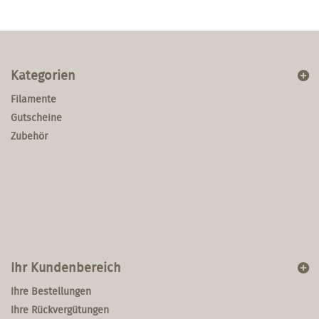
Kategorien
Filamente
Gutscheine
Zubehör
Ihr Kundenbereich
Ihre Bestellungen
Ihre Rückvergütungen