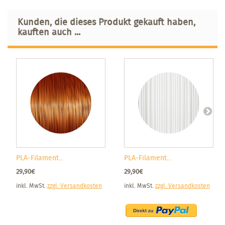
Kunden, die dieses Produkt gekauft haben,
kauften auch ...
PLA-Filament...
PLA-Filament...
29,90€
29,90€
inkl. MwSt.
zzgl. Versandkosten
inkl. MwSt.
zzgl. Versandkosten