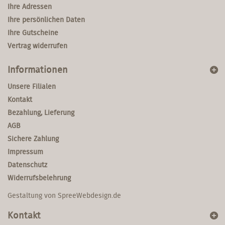
Ihre Adressen
Ihre persönlichen Daten
Ihre Gutscheine
Vertrag widerrufen
Informationen
Unsere Filialen
Kontakt
Bezahlung, Lieferung
AGB
Sichere Zahlung
Impressum
Datenschutz
Widerrufsbelehrung
Gestaltung von
SpreeWebdesign.de
Kontakt