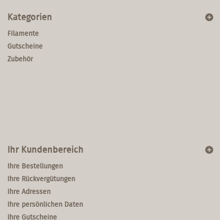
Kategorien
Filamente
Gutscheine
Zubehör
Ihr Kundenbereich
Ihre Bestellungen
Ihre Rückvergütungen
Ihre Adressen
Ihre persönlichen Daten
Ihre Gutscheine