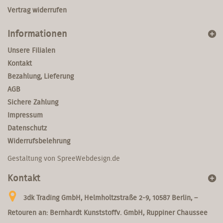
Vertrag widerrufen
Informationen
Unsere Filialen
Kontakt
Bezahlung, Lieferung
AGB
Sichere Zahlung
Impressum
Datenschutz
Widerrufsbelehrung
Gestaltung von
SpreeWebdesign.de
Kontakt
3dk Trading GmbH, Helmholtzstraße 2-9, 10587 Berlin, –
Retouren an: Bernhardt Kunststoffv. GmbH, Ruppiner Chaussee