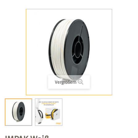
Vergrößern