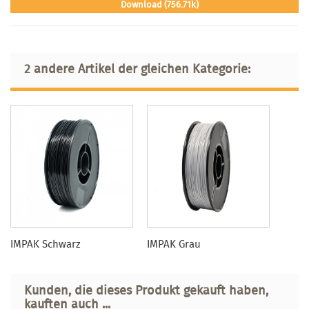
Download (756.71k)
2 andere Artikel der gleichen Kategorie:
IMPAK Schwarz
IMPAK Grau
Kunden, die dieses Produkt gekauft haben,
kauften auch ...