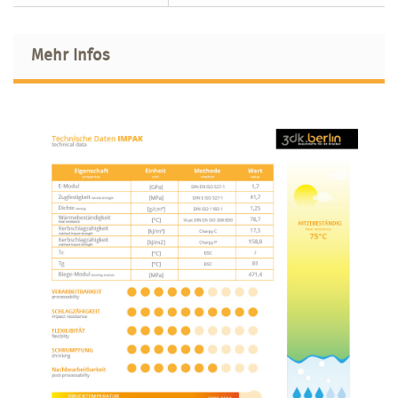
Mehr Infos