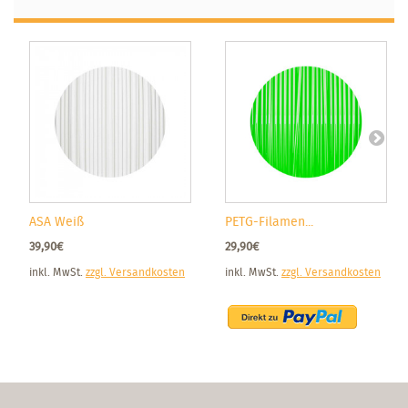
ASA Weiß
PETG-Filamen...
39,90€
29,90€
inkl. MwSt.
zzgl. Versandkosten
inkl. MwSt.
zzgl. Versandkosten