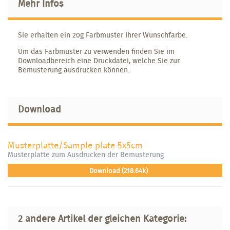
Mehr Infos
Sie erhalten ein 20g Farbmuster Ihrer Wunschfarbe.
Um das Farbmuster zu verwenden finden Sie im
Downloadbereich eine Druckdatei, welche Sie zur
Bemusterung ausdrucken können.
Download
Musterplatte/Sample plate 5x5cm
Musterplatte zum Ausdrucken der Bemusterung
Download (218.64k)
2 andere Artikel der gleichen Kategorie: