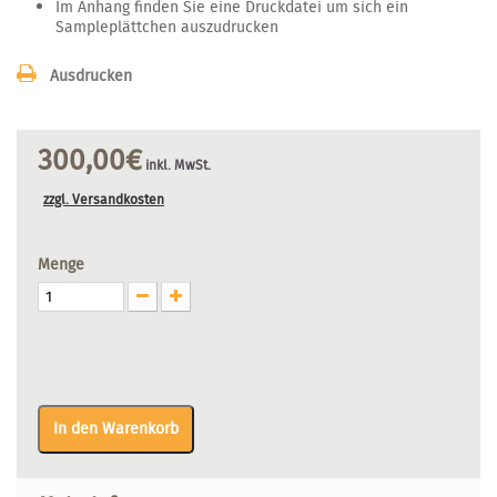
Im Anhang finden Sie eine Druckdatei um sich ein
Sampleplättchen auszudrucken
Ausdrucken
300,00€
inkl. MwSt.
zzgl. Versandkosten
Menge
In den Warenkorb