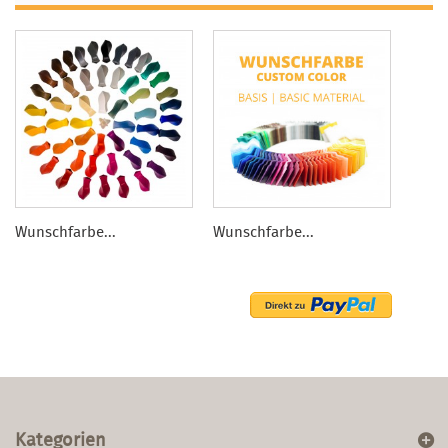
Wunschfarbe...
Wunschfarbe...
Kategorien