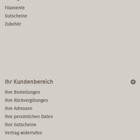
Filamente
Gutscheine
Zubehör
Ihr Kundenbereich
Ihre Bestellungen
Ihre Rückvergütungen
Ihre Adressen
Ihre persönlichen Daten
Ihre Gutscheine
Vertrag widerrufen