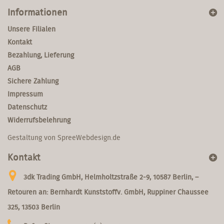
Informationen
Unsere Filialen
Kontakt
Bezahlung, Lieferung
AGB
Sichere Zahlung
Impressum
Datenschutz
Widerrufsbelehrung
Gestaltung von
SpreeWebdesign.de
Kontakt
3dk Trading GmbH, Helmholtzstraße 2-9, 10587 Berlin, –
Retouren an: Bernhardt Kunststoffv. GmbH, Ruppiner Chaussee
325, 13503 Berlin