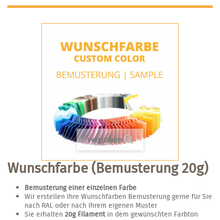
Vergrößern
Wunschfarbe (Bemusterung 20g)
Bemusterung einer einzelnen Farbe
Wir erstellen Ihre Wunschfarben Bemusterung gerne für Sie
nach RAL oder nach Ihrem eigenen Muster
Sie erhalten
20g Filament
in dem gewünschten Farbton