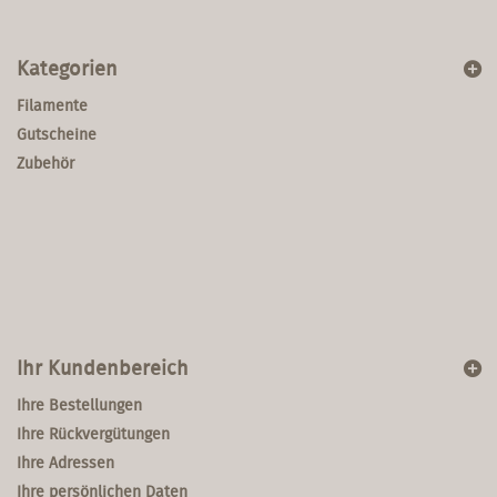
Kategorien
Filamente
Gutscheine
Zubehör
Ihr Kundenbereich
Ihre Bestellungen
Ihre Rückvergütungen
Ihre Adressen
Ihre persönlichen Daten