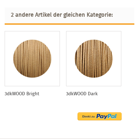
2 andere Artikel der gleichen Kategorie:
3dkWOOD Bright
3dkWOOD Dark