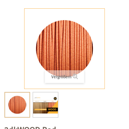
Vergrößern