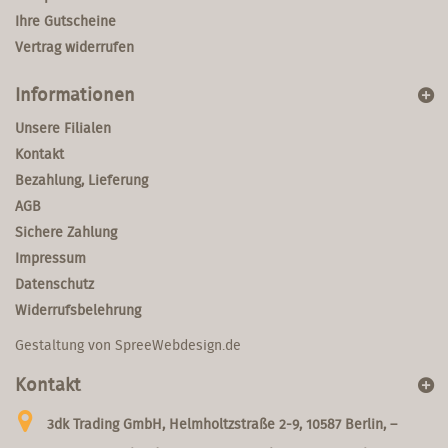
Ihre Gutscheine
Vertrag widerrufen
Informationen
Unsere Filialen
Kontakt
Bezahlung, Lieferung
AGB
Sichere Zahlung
Impressum
Datenschutz
Widerrufsbelehrung
Gestaltung von
SpreeWebdesign.de
Kontakt
3dk Trading GmbH, Helmholtzstraße 2-9, 10587 Berlin, –