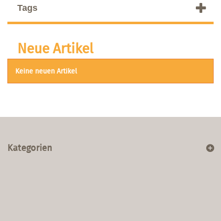
Tags
Neue Artikel
Keine neuen Artikel
Kategorien