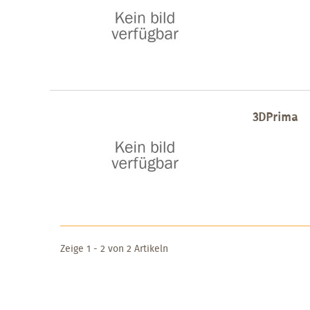
3DPrima
Zeige 1 - 2 von 2 Artikeln