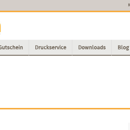
K
Gutschein
Druckservice
Downloads
Blog