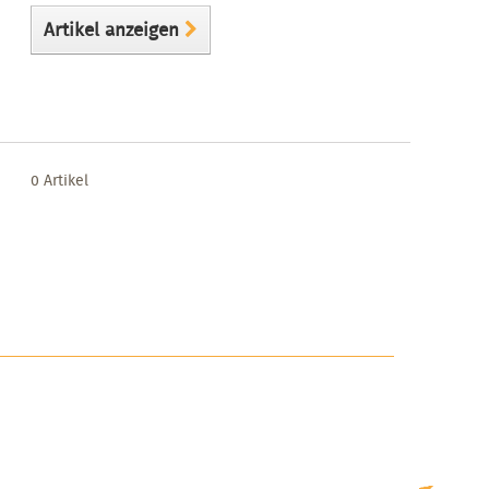
Artikel anzeigen
0 Artikel